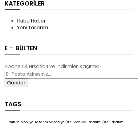
KATEGORILER
Huba Haber
Yeni Tasarım
E – BÜLTEN
Abone Ol, Fırsatları ve İndirimleri Kaçırma!
TAGS
Furniture
Mobilya
Tasarım Sandalye
Özel Mobilya Tasarımı
Özel Tasarım