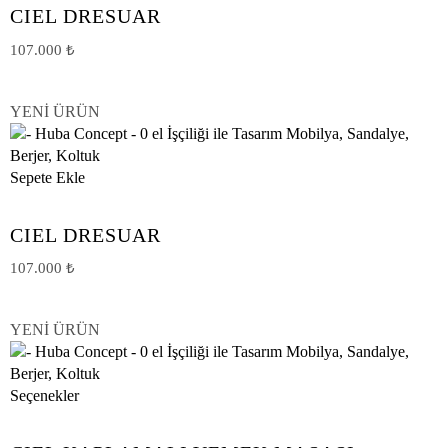
CIEL DRESUAR
107.000
₺
YENİ ÜRÜN
Sepete Ekle
CIEL DRESUAR
107.000
₺
YENİ ÜRÜN
Seçenekler