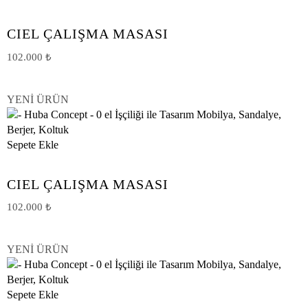
CIEL ÇALIŞMA MASASI
102.000
₺
YENİ ÜRÜN
Sepete Ekle
CIEL ÇALIŞMA MASASI
102.000
₺
YENİ ÜRÜN
Sepete Ekle