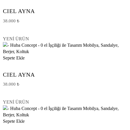
CIEL AYNA
38.000
₺
YENİ ÜRÜN
Sepete Ekle
CIEL AYNA
38.000
₺
YENİ ÜRÜN
Sepete Ekle