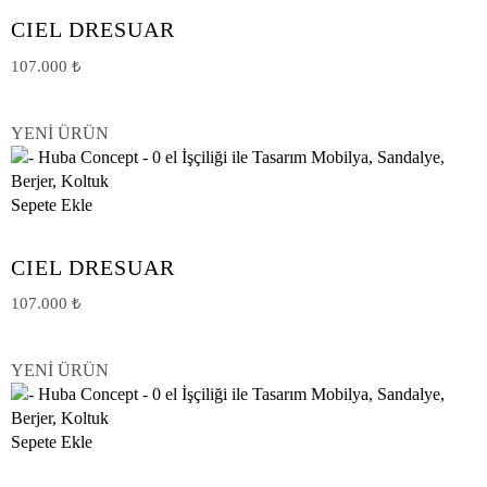
CIEL DRESUAR
107.000
₺
YENİ ÜRÜN
Sepete Ekle
CIEL DRESUAR
107.000
₺
YENİ ÜRÜN
Sepete Ekle