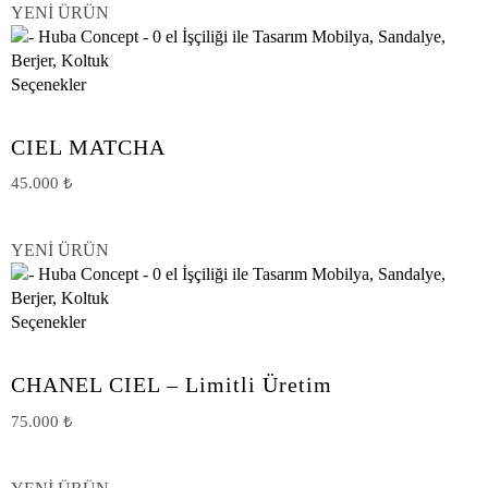
YENİ ÜRÜN
Seçenekler
CIEL MATCHA
45.000
₺
YENİ ÜRÜN
Seçenekler
CHANEL CIEL – Limitli Üretim
75.000
₺