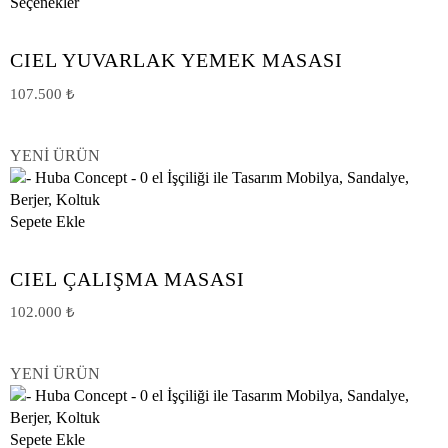
Seçenekler
CIEL YUVARLAK YEMEK MASASI
107.500
₺
YENİ ÜRÜN
Sepete Ekle
CIEL ÇALIŞMA MASASI
102.000
₺
YENİ ÜRÜN
Sepete Ekle