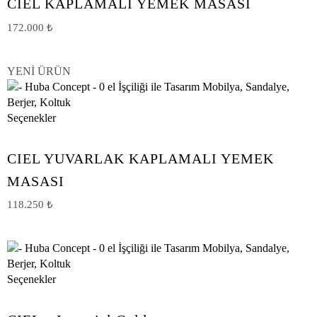
CIEL KAPLAMALI YEMEK MASASI
172.000
₺
YENİ ÜRÜN
Seçenekler
CIEL YUVARLAK KAPLAMALI YEMEK
MASASI
118.250
₺
Seçenekler