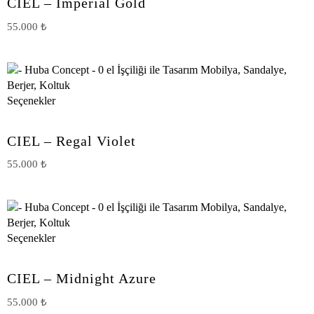
CIEL – Imperial Gold
55.000
₺
Seçenekler
CIEL – Regal Violet
55.000
₺
Seçenekler
CIEL – Midnight Azure
55.000
₺