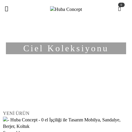
0
Ciel Koleksiyonu
YENİ ÜRÜN