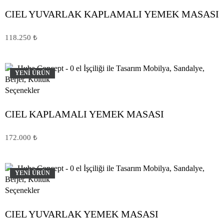
CIEL YUVARLAK KAPLAMALI YEMEK MASASI
118.250
₺
YENİ ÜRÜN
Seçenekler
CIEL KAPLAMALI YEMEK MASASI
172.000
₺
YENİ ÜRÜN
Seçenekler
CIEL YUVARLAK YEMEK MASASI