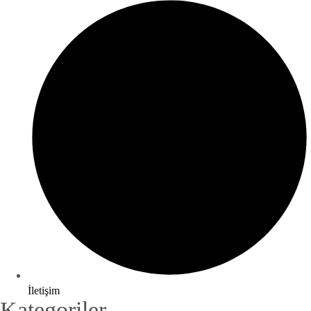
İletişim
Kategoriler