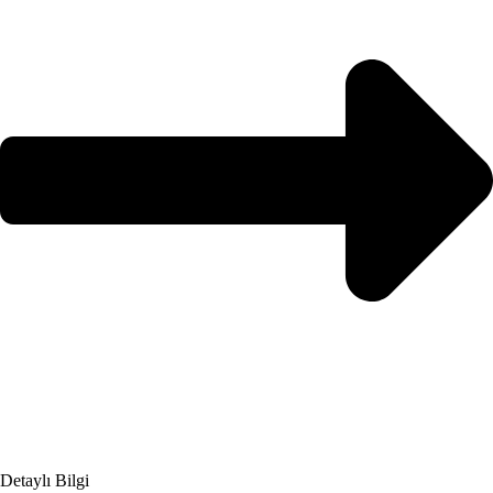
Detaylı Bilgi