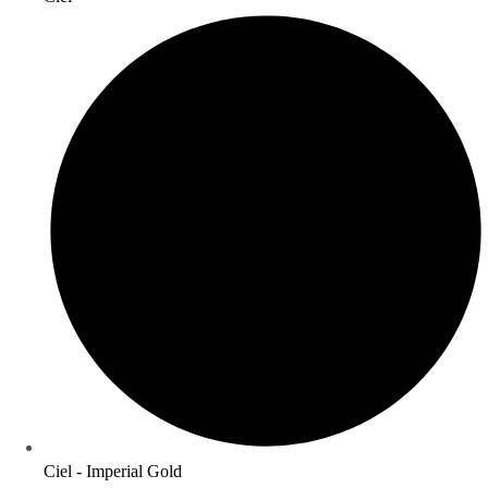
Ciel - Imperial Gold