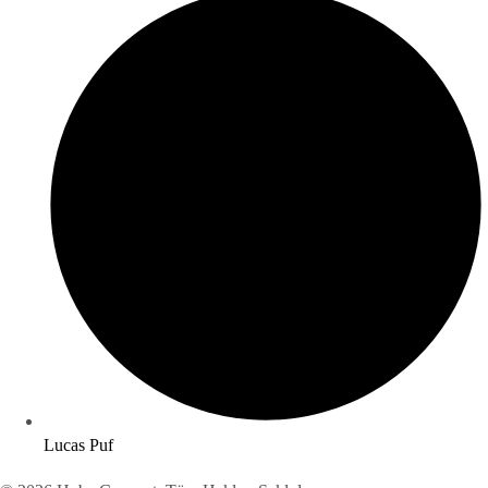
Lucas Puf