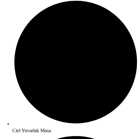
Ciel Yuvarlak Masa