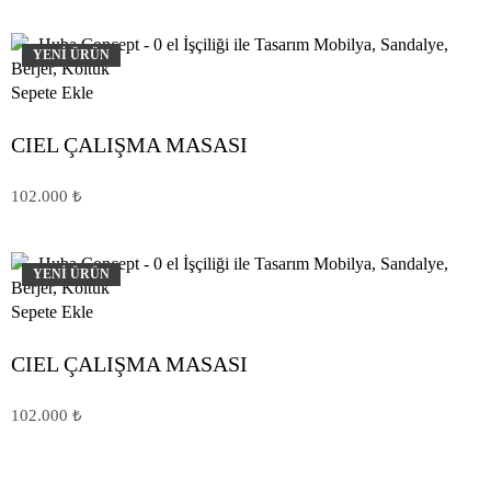
YENİ ÜRÜN
Sepete Ekle
CIEL ÇALIŞMA MASASI
102.000
₺
YENİ ÜRÜN
Sepete Ekle
CIEL ÇALIŞMA MASASI
102.000
₺