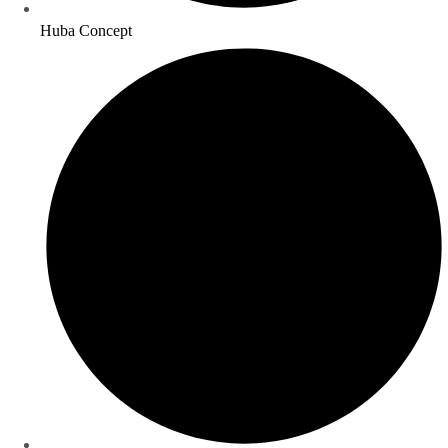
Huba Concept