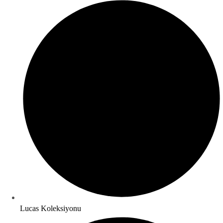
Lucas Koleksiyonu