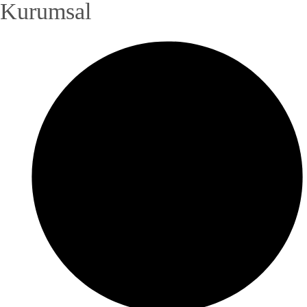
Kurumsal