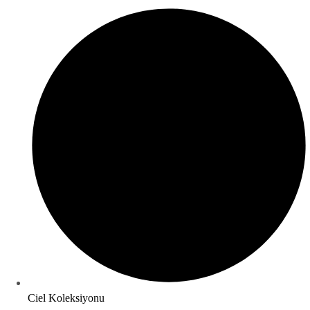
Ciel Koleksiyonu