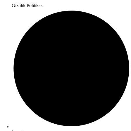
Gizlilik Politikası