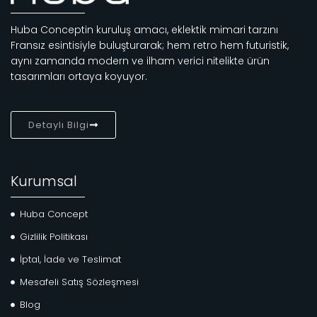
Huba Conceptin kuruluş amacı, eklektik mimari tarzını
Fransız esintisiyle buluşturarak; hem retro hem futuristik,
aynı zamanda modern ve ilham verici nitelikte ürün
tasarımları ortaya koyuyor.
Detaylı Bilgi
Kurumsal
Huba Concept
Gizlilik Politikası
İptal, İade ve Teslimat
Mesafeli Satış Sözleşmesi
Blog