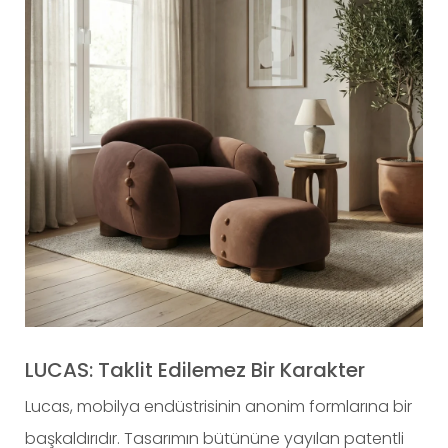
LUCAS: Taklit Edilemez Bir Karakter
Lucas, mobilya endüstrisinin anonim formlarına bir
başkaldırıdır. Tasarımın bütününe yayılan patentli