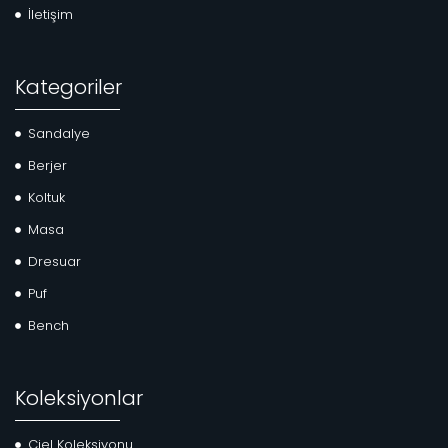
İletişim
Kategoriler
Sandalye
Berjer
Koltuk
Masa
Dresuar
Puf
Bench
Koleksiyonlar
Ciel Koleksiyonu