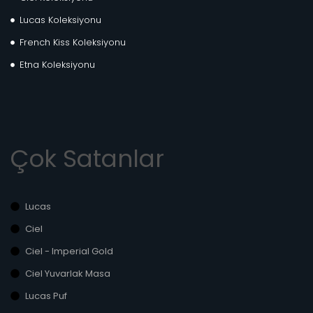
Lucas Koleksiyonu
French Kiss Koleksiyonu
Etna Koleksiyonu
Çok Satanlar
Lucas
Ciel
Ciel - Imperial Gold
Ciel Yuvarlak Masa
Lucas Puf