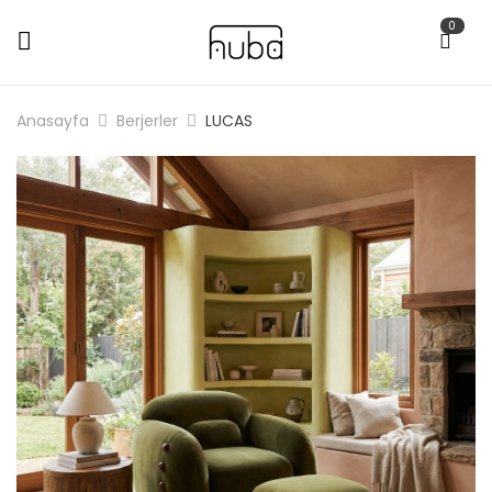
0
Anasayfa
Berjerler
LUCAS