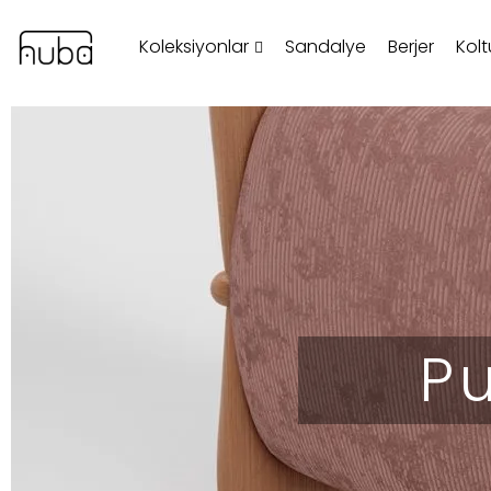
Koleksiyonlar
Sandalye
Berjer
Kolt
Pu