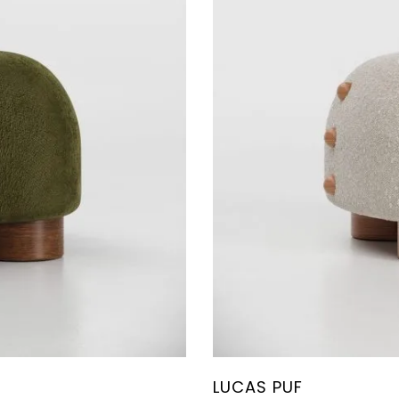
LUCAS PUF