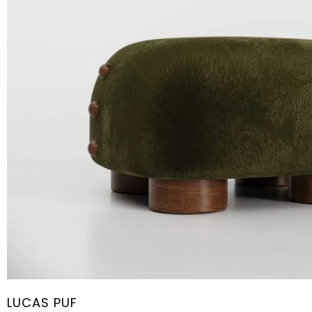
LUCAS PUF