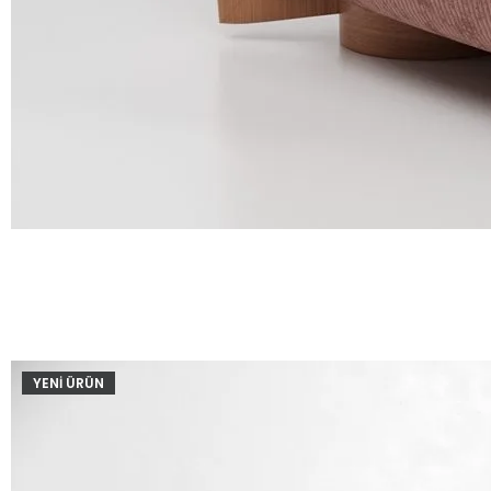
YENİ ÜRÜN