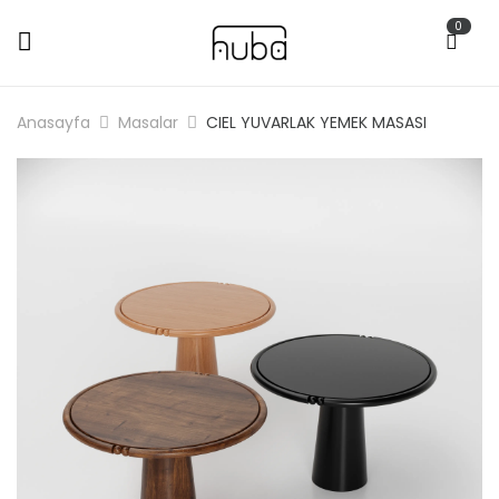
0
Anasayfa
Masalar
CIEL YUVARLAK YEMEK MASASI