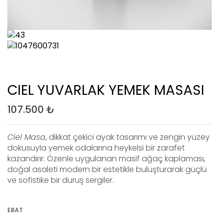
CIEL YUVARLAK YEMEK MASASI
107.500
₺
Ciel Masa
, dikkat çekici ayak tasarımı ve zengin yüzey
dokusuyla yemek odalarına heykelsi bir zarafet
kazandırır. Özenle uygulanan masif ağaç kaplaması,
doğal asaleti modern bir estetikle buluşturarak güçlü
ve sofistike bir duruş sergiler.
EBAT