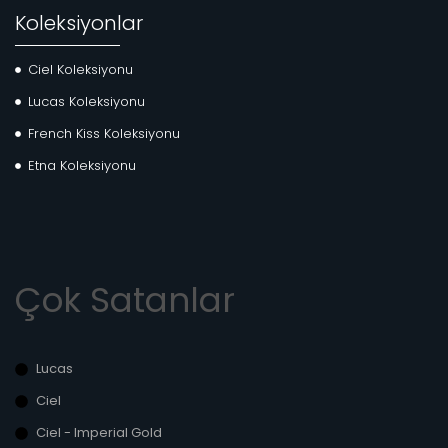
Koleksiyonlar
Ciel Koleksiyonu
Lucas Koleksiyonu
French Kiss Koleksiyonu
Etna Koleksiyonu
Çok Satanlar
Lucas
Ciel
Ciel - Imperial Gold