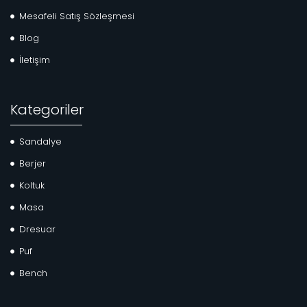
Mesafeli Satış Sözleşmesi
Blog
İletişim
Kategoriler
Sandalye
Berjer
Koltuk
Masa
Dresuar
Puf
Bench