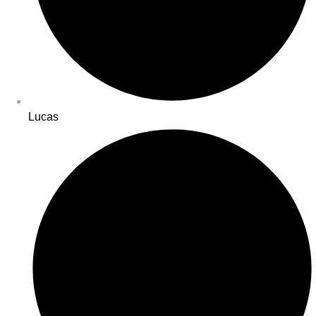
Lucas