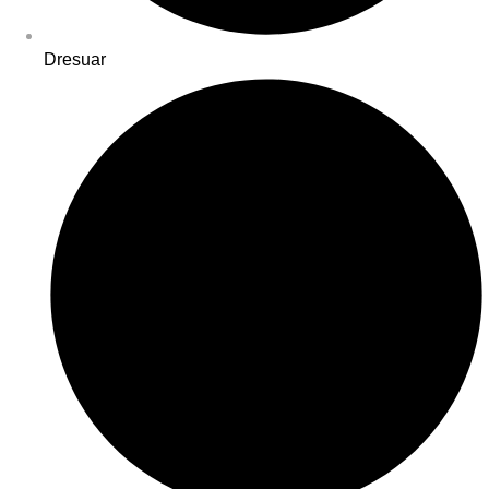
Dresuar