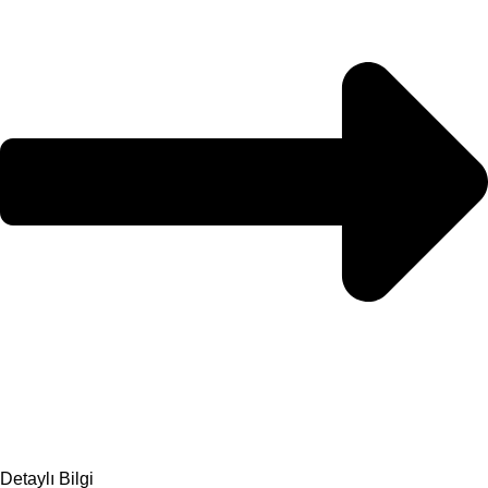
Detaylı Bilgi