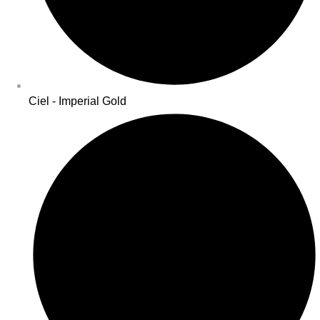
Ciel - Imperial Gold