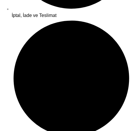
İptal, İade ve Teslimat