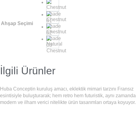
Ahşap Seçimi
İlgili Ürünler
Huba Conceptin kuruluş amacı, eklektik mimari tarzını Fransız
esintisiyle buluşturarak; hem retro hem futuristik, aynı zamanda
modern ve ilham verici nitelikte ürün tasarımları ortaya koyuyor.