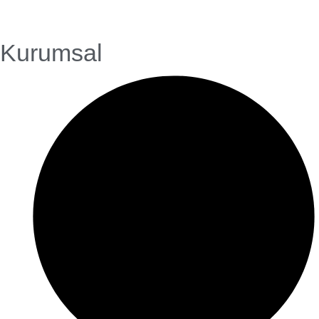
Kurumsal