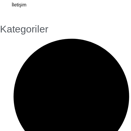
İletişim
Kategoriler