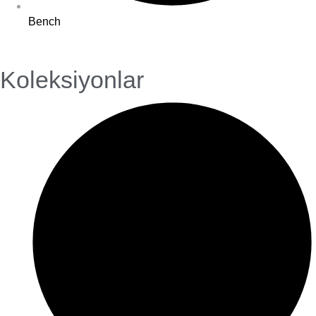
Bench
Koleksiyonlar