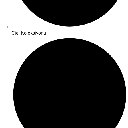
Ciel Koleksiyonu