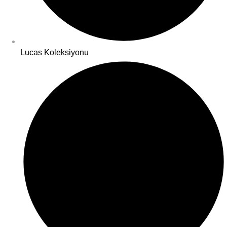
Lucas Koleksiyonu