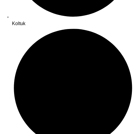
Koltuk