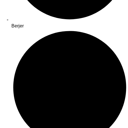
Berjer