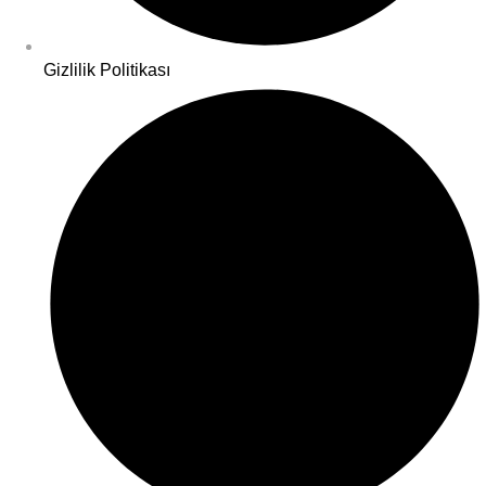
Gizlilik Politikası