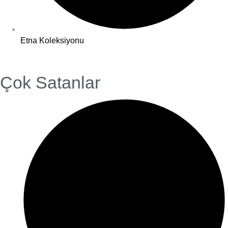
Etna Koleksiyonu
Çok Satanlar