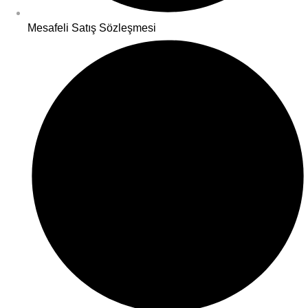
Mesafeli Satış Sözleşmesi