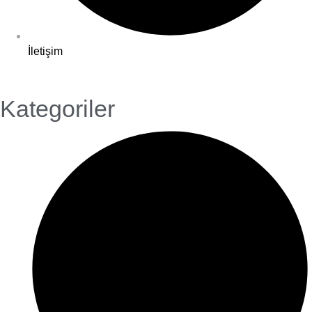
İletişim
Kategoriler