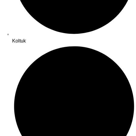
Koltuk