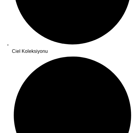
Ciel Koleksiyonu