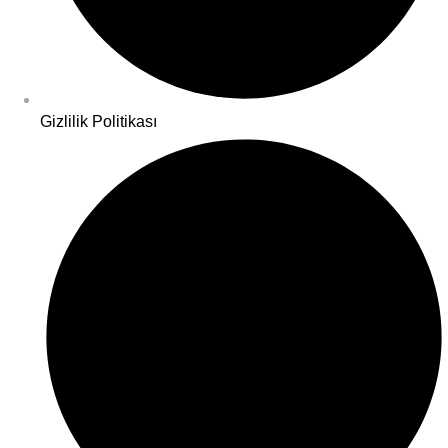
Gizlilik Politikası