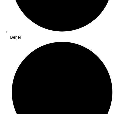
Berjer