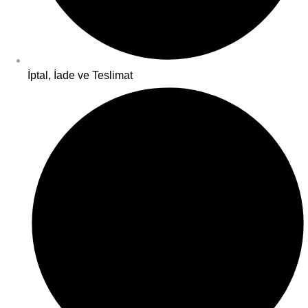
İptal, İade ve Teslimat