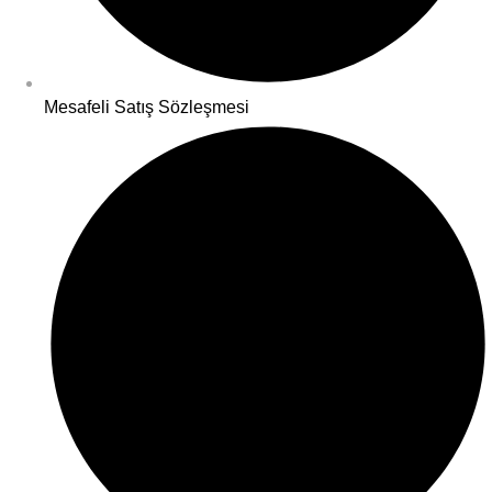
Mesafeli Satış Sözleşmesi