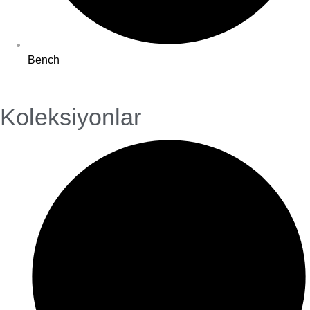
Bench
Koleksiyonlar