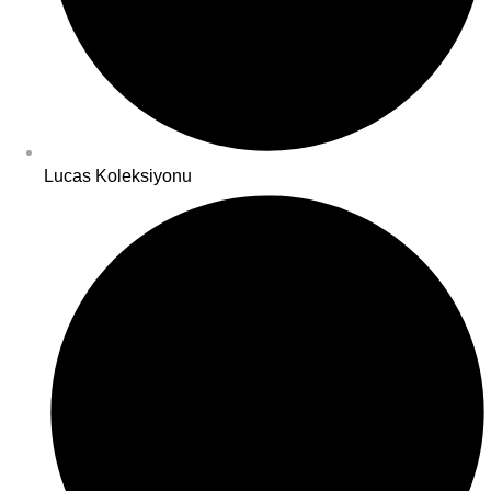
Lucas Koleksiyonu