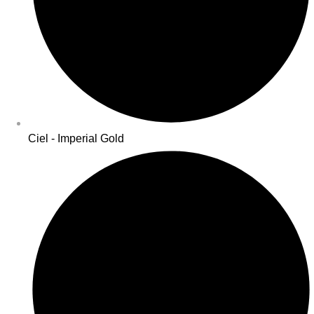
Ciel - Imperial Gold