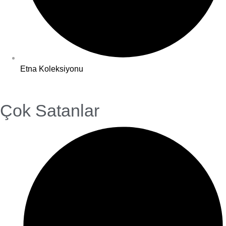
Etna Koleksiyonu
Çok Satanlar