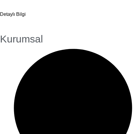
Detaylı Bilgi
Kurumsal