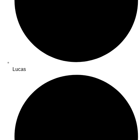
Lucas