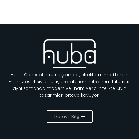
Huba Conceptin kuruluş amacı, eklektik mimari tarzını
Fransız esintisiyle buluşturarak; hem retro hem futuristik,
aynı zamanda modern ve ilham verici nitelikte ürün
tasarımları ortaya koyuyor.
Detaylı Bilgi