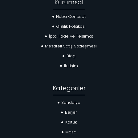
Kurumsal
Huba Concept
Gizlilik Politikası
İptal, İade ve Teslimat
Mesafeli Satış Sözleşmesi
Blog
İletişim
Kategoriler
Sandalye
Berjer
Koltuk
Masa