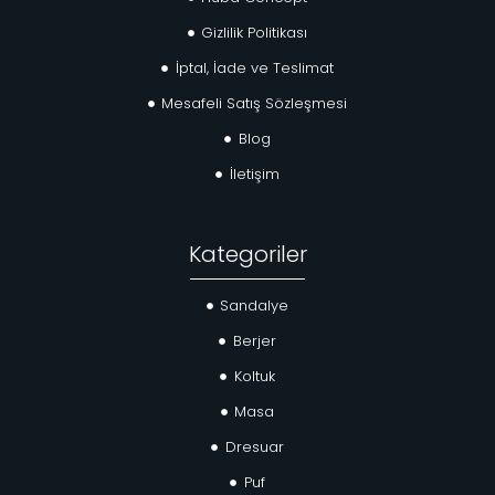
Gizlilik Politikası
İptal, İade ve Teslimat
Mesafeli Satış Sözleşmesi
Blog
İletişim
Kategoriler
Sandalye
Berjer
Koltuk
Masa
Dresuar
Puf