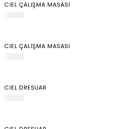
ÜRÜN
CIEL ÇALIŞMA MASASI
102.000
₺
YENİ
ÜRÜN
CIEL ÇALIŞMA MASASI
102.000
₺
YENİ
ÜRÜN
CIEL DRESUAR
107.000
₺
YENİ
ÜRÜN