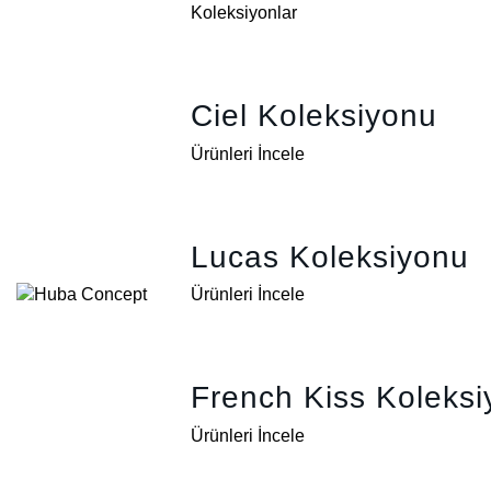
Koleksiyonlar
Ciel Koleksiyonu
Ürünleri İncele
Lucas Koleksiyonu
Ürünleri İncele
French Kiss Koleks
Ürünleri İncele