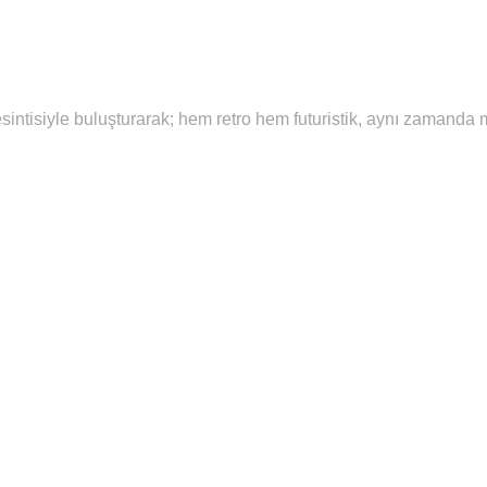
intisiyle buluşturarak; hem retro hem futuristik, aynı zamanda mo