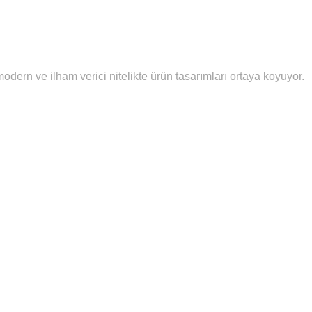
dern ve ilham verici nitelikte ürün tasarımları ortaya koyuyor.