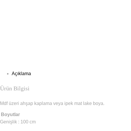
Açıklama
Ürün Bilgisi
Mdf üzeri ahşap kaplama veya ipek mat lake boya.
Boyutlar
Genişlik : 100 cm