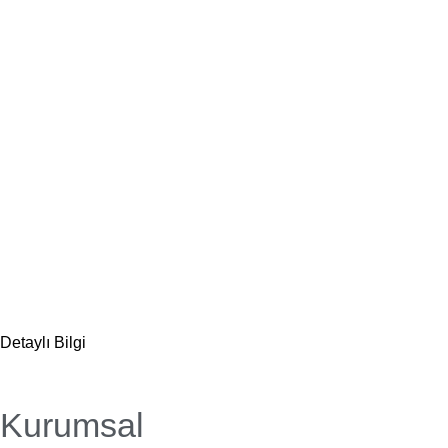
Detaylı Bilgi
Kurumsal