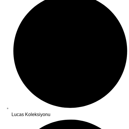
Lucas Koleksiyonu