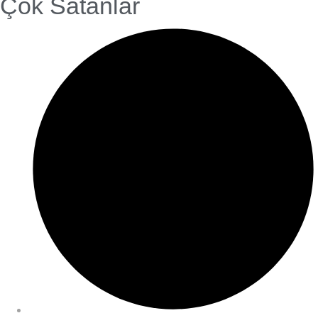
Çok Satanlar