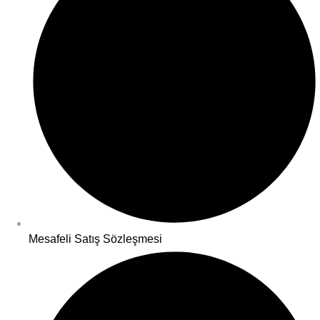
Mesafeli Satış Sözleşmesi