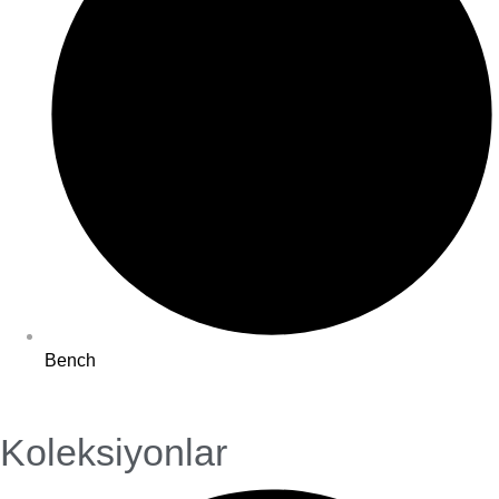
Bench
Koleksiyonlar