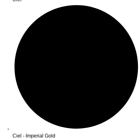
Ciel - Imperial Gold