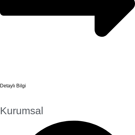
Detaylı Bilgi
Kurumsal