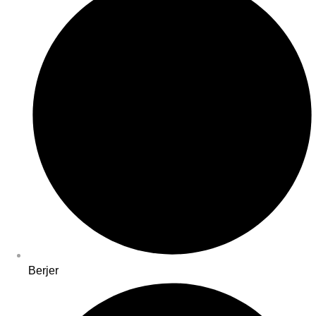
Berjer