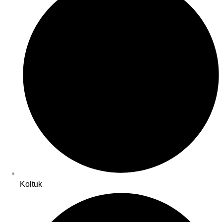
Koltuk