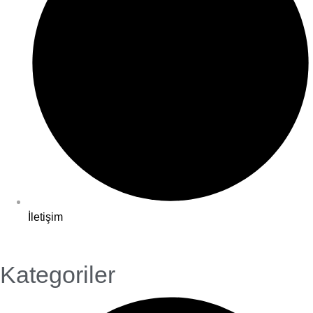
İletişim
Kategoriler