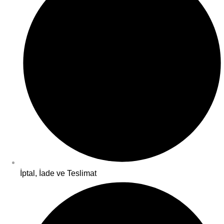
İptal, İade ve Teslimat