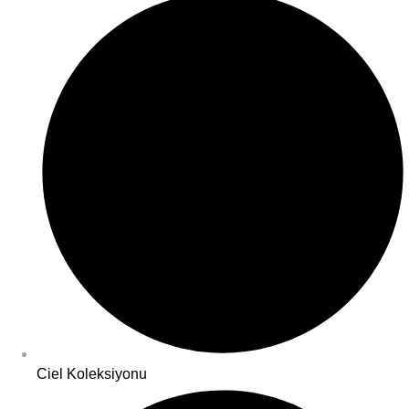
Ciel Koleksiyonu