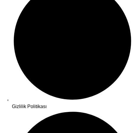
Gizlilik Politikası