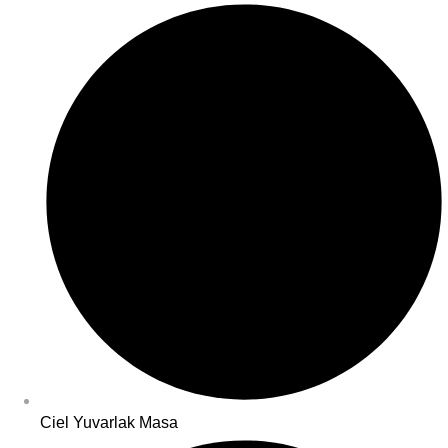
Ciel Yuvarlak Masa