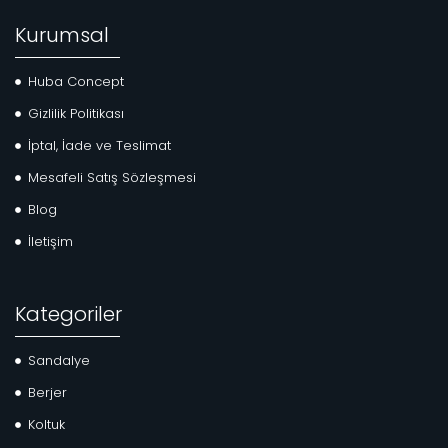
Kurumsal
Huba Concept
Gizlilik Politikası
İptal, İade ve Teslimat
Mesafeli Satış Sözleşmesi
Blog
İletişim
Kategoriler
Sandalye
Berjer
Koltuk