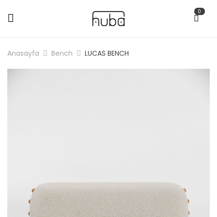
0
Anasayfa
Bench
LUCAS BENCH