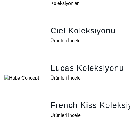
Koleksiyonlar
Ciel Koleksiyonu
Ürünleri İncele
Lucas Koleksiyonu
Ürünleri İncele
French Kiss Koleks
Ürünleri İncele