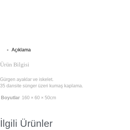
Açıklama
Ürün Bilgisi
Gürgen ayaklar ve iskelet.
35 dansite sünger üzeri kumaş kaplama.
Boyutlar
160 × 60 × 50cm
İlgili Ürünler