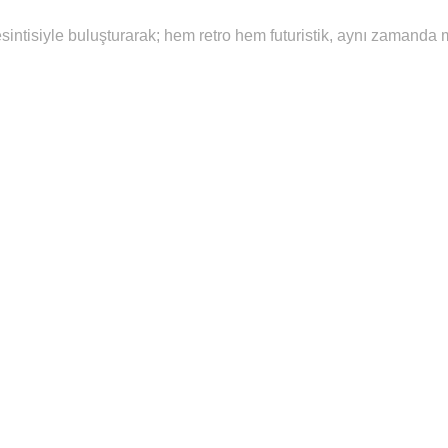
intisiyle buluşturarak; hem retro hem futuristik, aynı zamanda mo