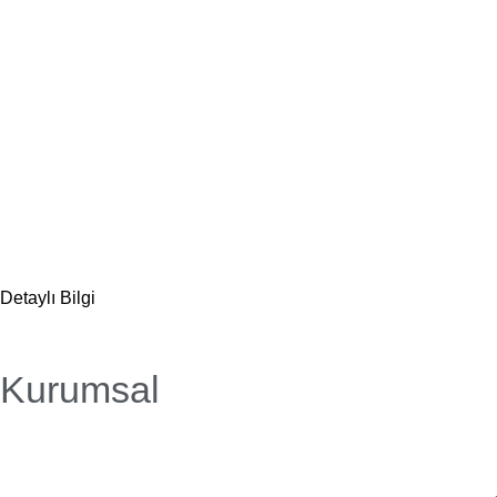
Detaylı Bilgi
Kurumsal