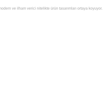
dern ve ilham verici nitelikte ürün tasarımları ortaya koyuyor.