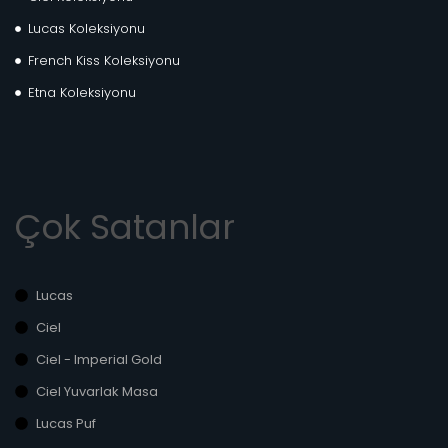
Lucas Koleksiyonu
French Kiss Koleksiyonu
Etna Koleksiyonu
Çok Satanlar
Lucas
Ciel
Ciel - Imperial Gold
Ciel Yuvarlak Masa
Lucas Puf