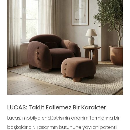
LUCAS: Taklit Edilemez Bir Karakter
Lucas, mobilya endüstrisinin anonim formlarına bir
başkaldırıdır. Tasarımın bütününe yayılan patentli