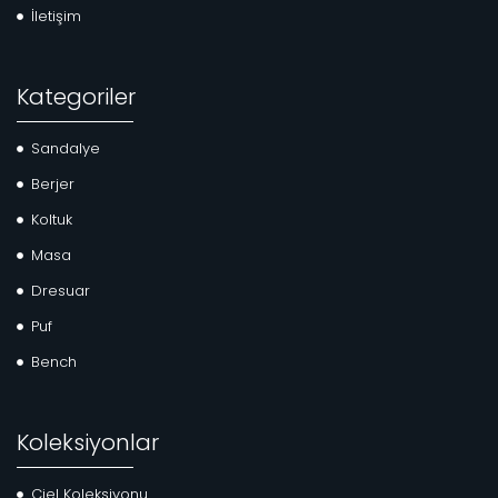
İletişim
Kategoriler
Sandalye
Berjer
Koltuk
Masa
Dresuar
Puf
Bench
Koleksiyonlar
Ciel Koleksiyonu