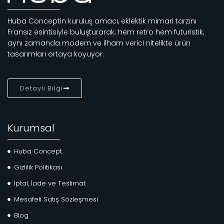
Huba Conceptin kuruluş amacı, eklektik mimari tarzını
Fransız esintisiyle buluşturarak; hem retro hem futuristik,
aynı zamanda modern ve ilham verici nitelikte ürün
tasarımları ortaya koyuyor.
Detaylı Bilgi
Kurumsal
Huba Concept
Gizlilik Politikası
İptal, İade ve Teslimat
Mesafeli Satış Sözleşmesi
Blog