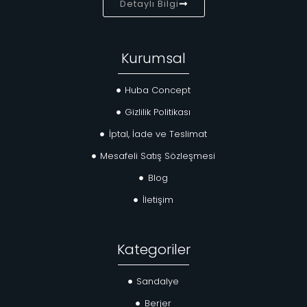
Detaylı Bilgi
Kurumsal
Huba Concept
Gizlilik Politikası
İptal, İade ve Teslimat
Mesafeli Satış Sözleşmesi
Blog
İletişim
Kategoriler
Sandalye
Berjer