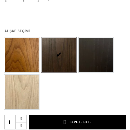
AHŞAP SEÇIMI
SEPETE EKLE