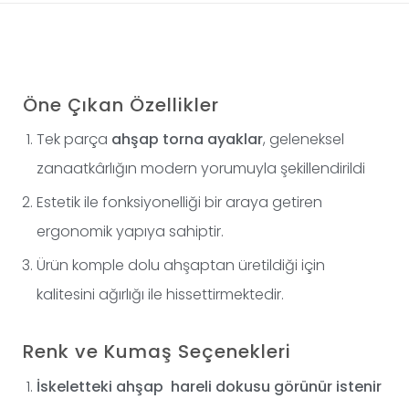
Öne Çıkan Özellikler
Tek parça
ahşap torna ayaklar
, geleneksel
zanaatkârlığın modern yorumuyla şekillendirildi
Estetik ile fonksiyonelliği bir araya getiren
ergonomik yapıya sahiptir.
Ürün komple dolu ahşaptan üretildiği için
kalitesini ağırlığı ile hissettirmektedir.
Renk ve Kumaş Seçenekleri
İskeletteki ahşap hareli dokusu görünür istenir