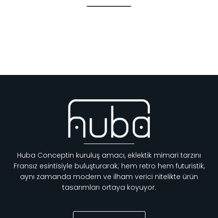
Huba Conceptin kuruluş amacı, eklektik mimari tarzını
Fransız esintisiyle buluşturarak; hem retro hem futuristik,
aynı zamanda modern ve ilham verici nitelikte ürün
tasarımları ortaya koyuyor.