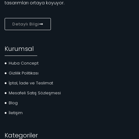
tasarımları ortaya koyuyor.
Detaylı Bilgi
Kurumsal
Huba Concept
Gizlilik Politikası
İptal, İade ve Teslimat
Mesafeli Satış Sözleşmesi
Blog
İletişim
Kategoriler