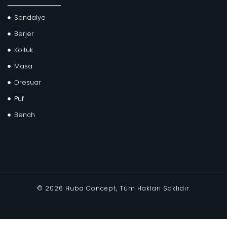
Sandalye
Berjer
Koltuk
Masa
Dresuar
Puf
Bench
©
2026
Huba Concept, Tüm Hakları Saklıdır.