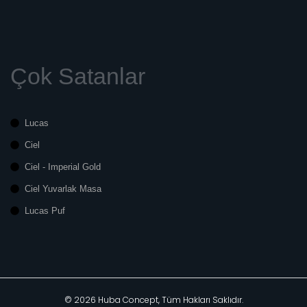
Çok Satanlar
Lucas
Ciel
Ciel - Imperial Gold
Ciel Yuvarlak Masa
Lucas Puf
©
2026
Huba Concept, Tüm Hakları Saklıdır.