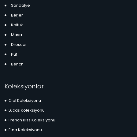
Sandalye
Berjer
Koltuk
Masa
Dresuar
Puf
Bench
Koleksiyonlar
Ciel Koleksiyonu
Lucas Koleksiyonu
French Kiss Koleksiyonu
Etna Koleksiyonu