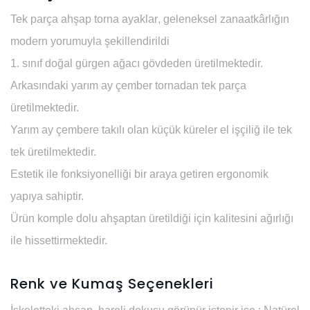
Tek parça
ahşap torna ayaklar
, geleneksel zanaatkârlığın
modern yorumuyla şekillendirildi
1. sınıf doğal gürgen ağacı
gövdeden üretilmektedir.
Arkasındaki yarım ay çember tornadan tek parça
üretilmektedir.
Yarım ay çembere takılı olan küçük küreler el işçiliğ ile tek
tek üretilmektedir.
Estetik ile fonksiyonelliği bir araya getiren ergonomik
yapıya sahiptir.
Ürün komple dolu ahşaptan üretildiği için kalitesini ağırlığı
ile hissettirmektedir.
Renk ve Kumaş Seçenekleri