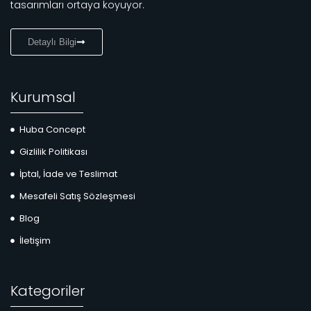
tasarımları ortaya koyuyor.
Detaylı Bilgi
Kurumsal
Huba Concept
Gizlilik Politikası
İptal, İade ve Teslimat
Mesafeli Satış Sözleşmesi
Blog
İletişim
Kategoriler