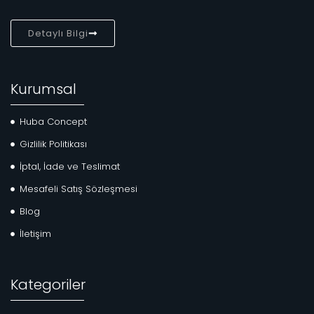
Detaylı Bilgi
Kurumsal
Huba Concept
Gizlilik Politikası
İptal, İade ve Teslimat
Mesafeli Satış Sözleşmesi
Blog
İletişim
Kategoriler