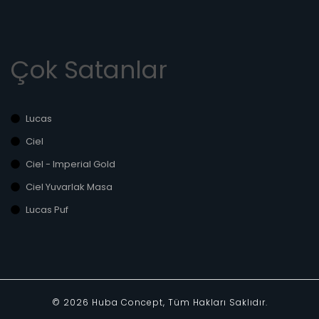
Çok Satanlar
Lucas
Ciel
Ciel - Imperial Gold
Ciel Yuvarlak Masa
Lucas Puf
©
2026
Huba Concept, Tüm Hakları Saklıdır.