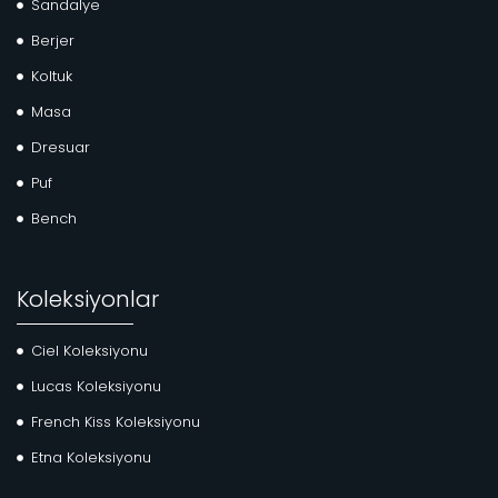
Sandalye
Berjer
Koltuk
Masa
Dresuar
Puf
Bench
Koleksiyonlar
Ciel Koleksiyonu
Lucas Koleksiyonu
French Kiss Koleksiyonu
Etna Koleksiyonu