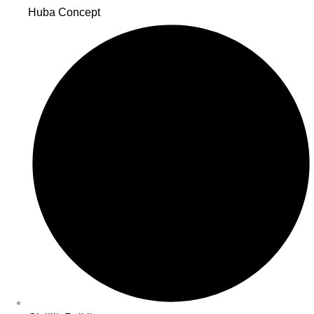
Huba Concept