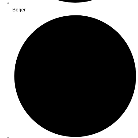
Berjer