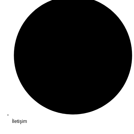
İletişim