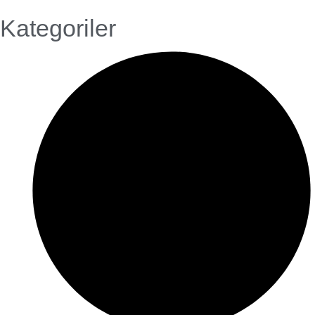
Kategoriler