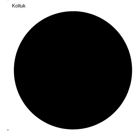
Koltuk