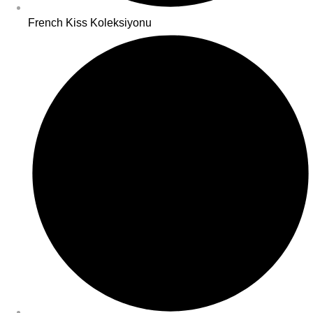
French Kiss Koleksiyonu