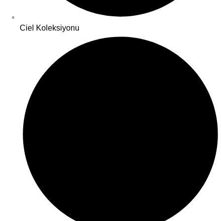
Ciel Koleksiyonu