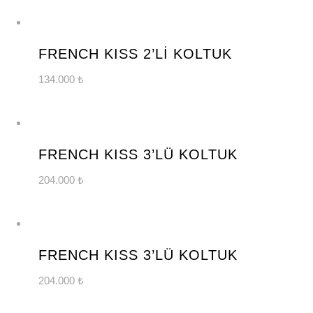
YENİ
ÜRÜN
FRENCH KISS 2’Lİ KOLTUK
134.000
₺
YENİ
ÜRÜN
FRENCH KISS 3’LÜ KOLTUK
204.000
₺
YENİ
ÜRÜN
FRENCH KISS 3’LÜ KOLTUK
204.000
₺