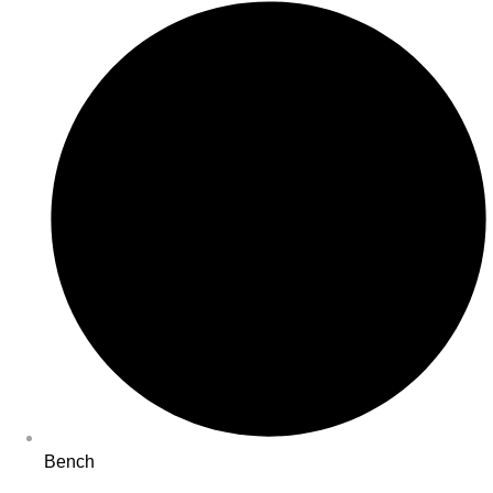
Bench