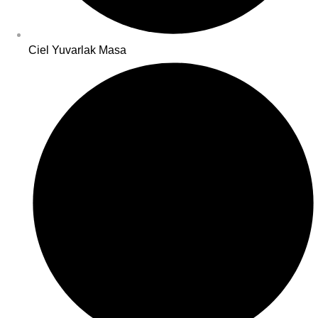
Ciel Yuvarlak Masa