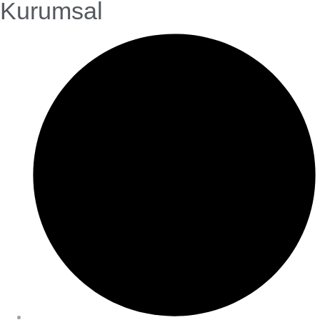
Kurumsal