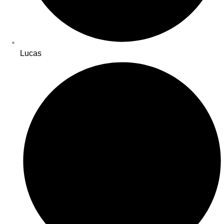
Lucas