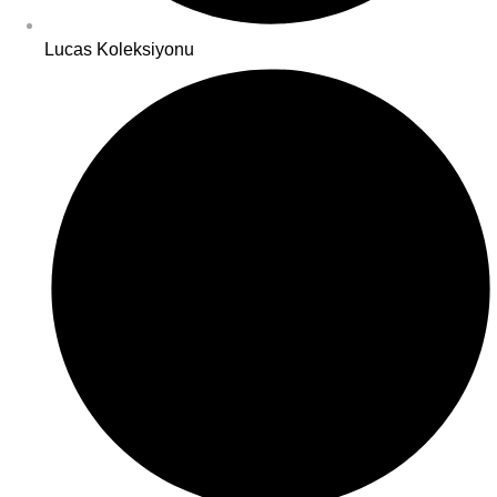
Lucas Koleksiyonu