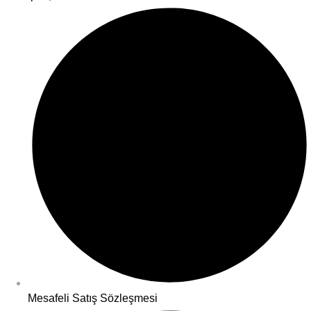
Mesafeli Satış Sözleşmesi