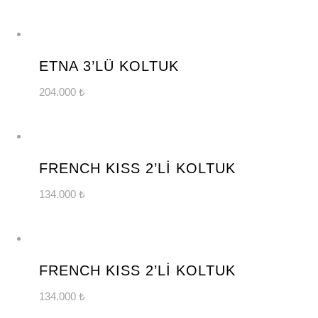
YENİ
ÜRÜN
ETNA 3’LÜ KOLTUK
204.000
₺
YENİ
ÜRÜN
FRENCH KISS 2’Lİ KOLTUK
134.000
₺
YENİ
ÜRÜN
FRENCH KISS 2’Lİ KOLTUK
134.000
₺