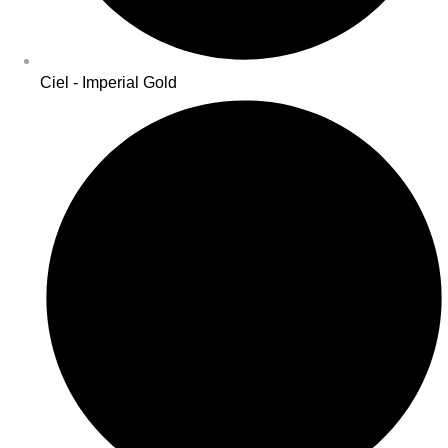
Ciel - Imperial Gold