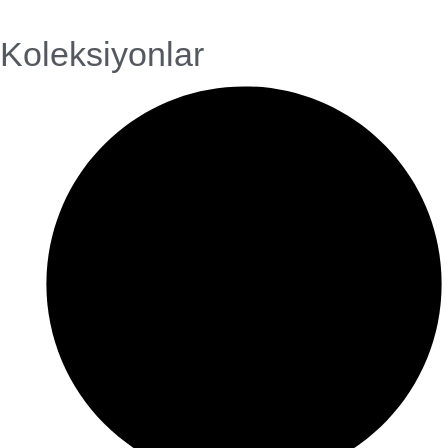
Koleksiyonlar