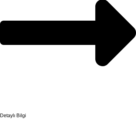
Detaylı Bilgi