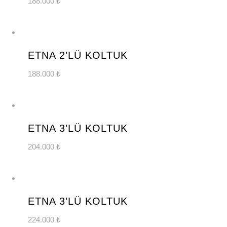
188.000
₺
YENİ
ÜRÜN
ETNA 2’LÜ KOLTUK
188.000
₺
YENİ
ÜRÜN
ETNA 3’LÜ KOLTUK
204.000
₺
YENİ
ÜRÜN
ETNA 3’LÜ KOLTUK
224.000
₺