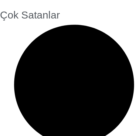
Çok Satanlar