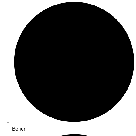
Berjer