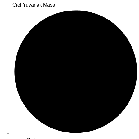
Ciel Yuvarlak Masa