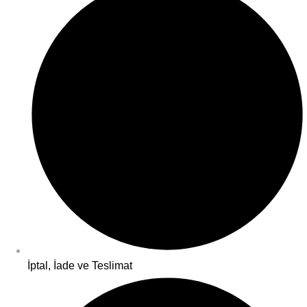
İptal, İade ve Teslimat