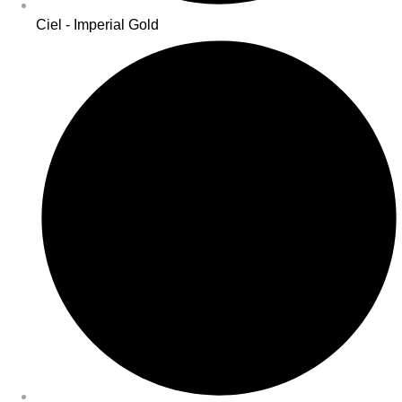
Ciel - Imperial Gold