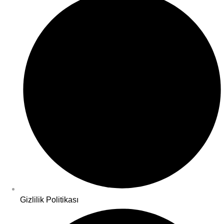
Gizlilik Politikası