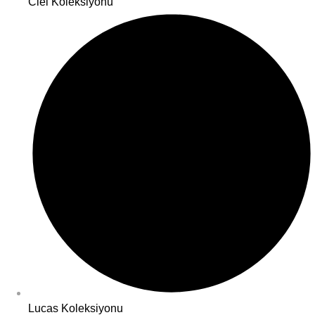
Ciel Koleksiyonu
Lucas Koleksiyonu