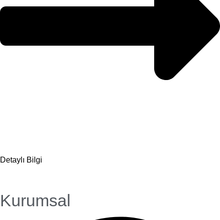
Detaylı Bilgi
Kurumsal