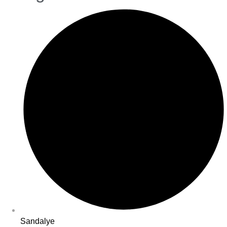
Sandalye