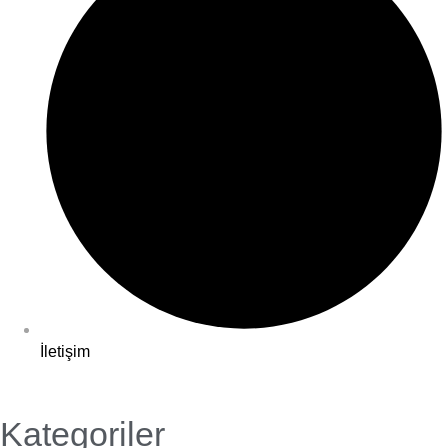
İletişim
Kategoriler