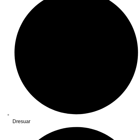
Dresuar