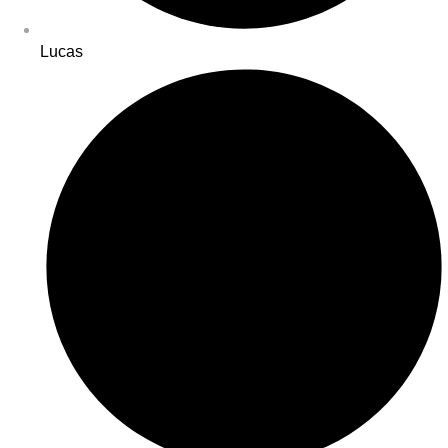
Lucas