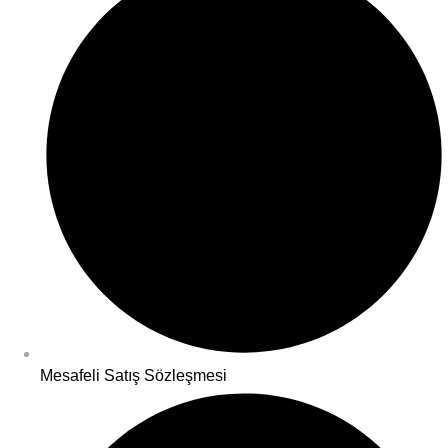
Mesafeli Satış Sözleşmesi