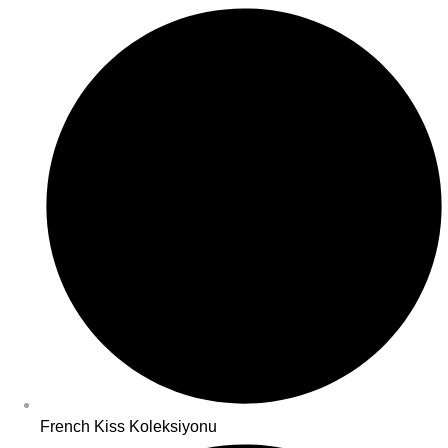
French Kiss Koleksiyonu