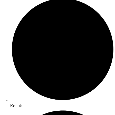
Koltuk