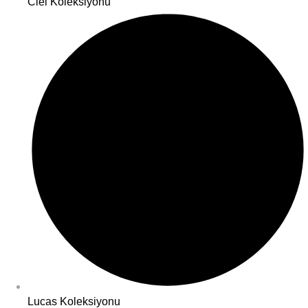
Ciel Koleksiyonu
Lucas Koleksiyonu