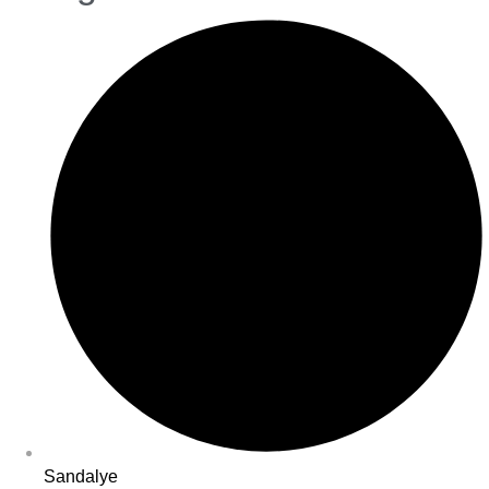
Sandalye