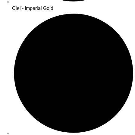
Ciel - Imperial Gold