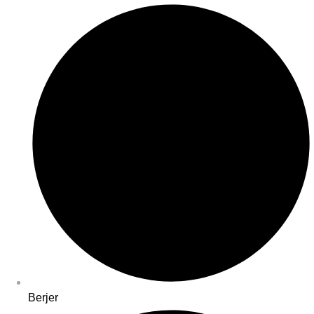
Berjer