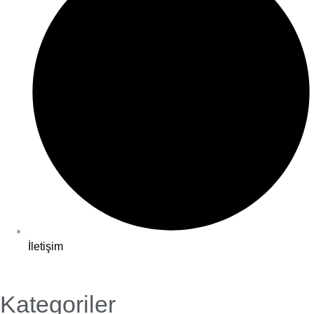
İletişim
Kategoriler