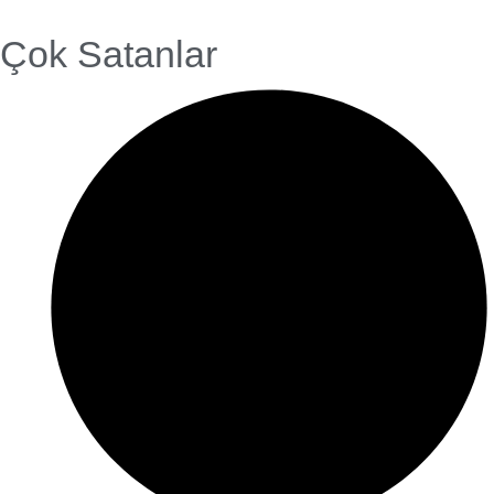
Çok Satanlar