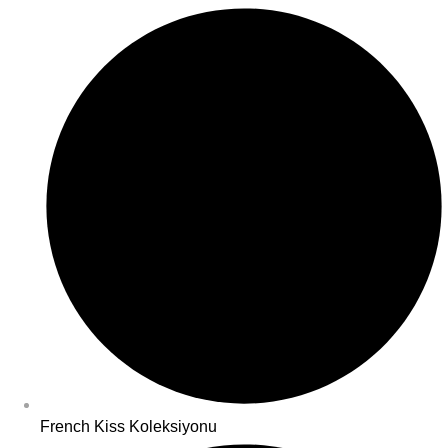
French Kiss Koleksiyonu