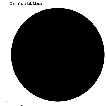
Ciel Yuvarlak Masa