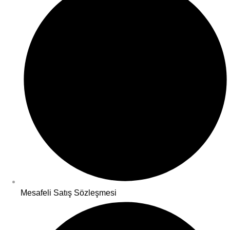
Mesafeli Satış Sözleşmesi