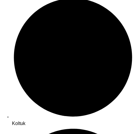
Koltuk