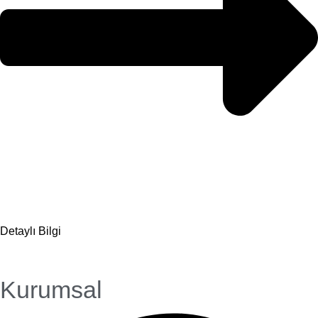
Detaylı Bilgi
Kurumsal