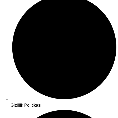
Gizlilik Politikası