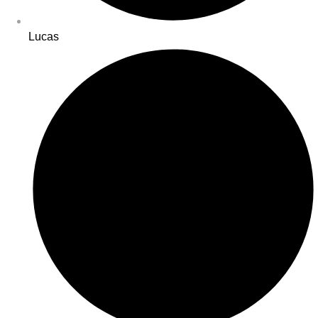
Lucas