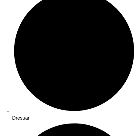
Dresuar