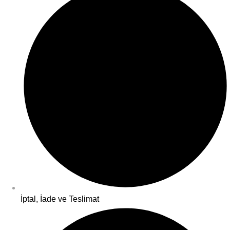
İptal, İade ve Teslimat