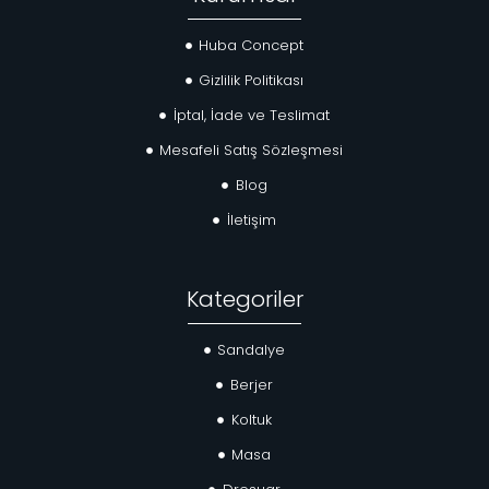
Huba Concept
Gizlilik Politikası
İptal, İade ve Teslimat
Mesafeli Satış Sözleşmesi
Blog
İletişim
Kategoriler
Sandalye
Berjer
Koltuk
Masa