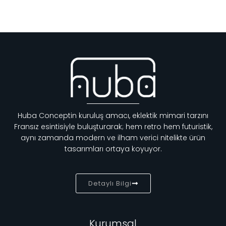
Huba Conceptin kuruluş amacı, eklektik mimari tarzını
Fransız esintisiyle buluşturarak; hem retro hem futuristik,
aynı zamanda modern ve ilham verici nitelikte ürün
tasarımları ortaya koyuyor.
Detaylı Bilgi
Kurumsal