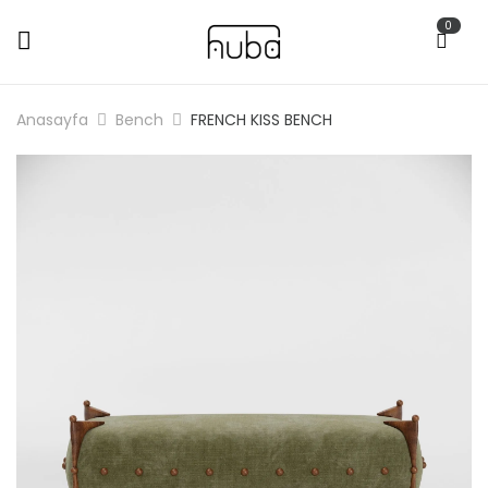
0
Anasayfa
Bench
FRENCH KISS BENCH