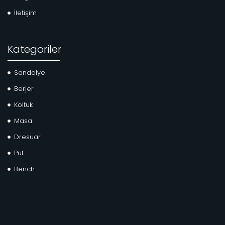
İletişim
Kategoriler
Sandalye
Berjer
Koltuk
Masa
Dresuar
Puf
Bench