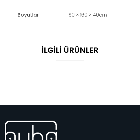
Boyutlar
50 × 160 × 40cm
İLGILI ÜRÜNLER