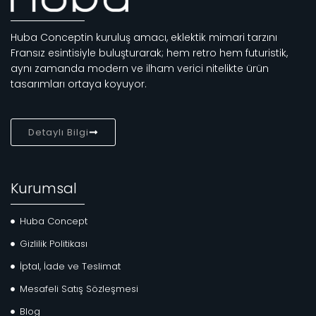
Huba Conceptin kuruluş amacı, eklektik mimari tarzını
Fransız esintisiyle buluşturarak; hem retro hem futuristik,
aynı zamanda modern ve ilham verici nitelikte ürün
tasarımları ortaya koyuyor.
Detaylı Bilgi
Kurumsal
Huba Concept
Gizlilik Politikası
İptal, İade ve Teslimat
Mesafeli Satış Sözleşmesi
Blog