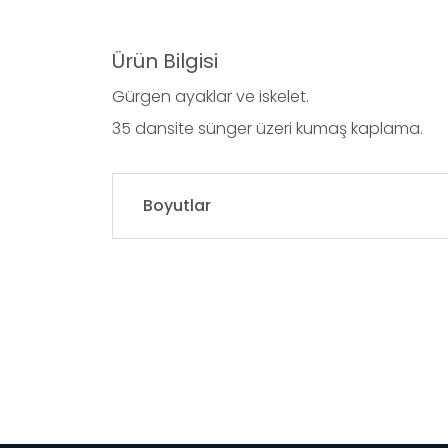
Ürün Bilgisi
Gürgen ayaklar ve iskelet.
35 dansite sünger üzeri kumaş kaplama.
Boyutlar