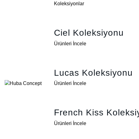
Koleksiyonlar
Ciel Koleksiyonu
Ürünleri İncele
Lucas Koleksiyonu
Ürünleri İncele
French Kiss Koleks
Ürünleri İncele