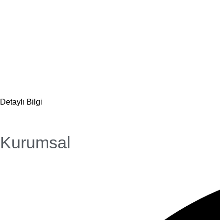
Detaylı Bilgi
Kurumsal