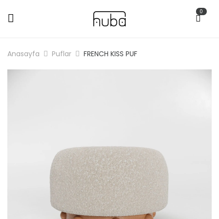
0
Anasayfa
Puflar
FRENCH KISS PUF