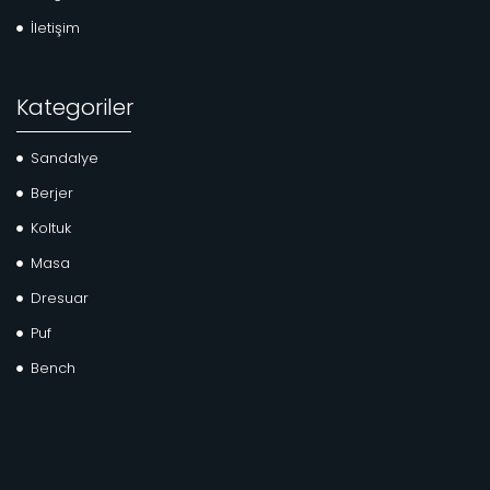
İletişim
Kategoriler
Sandalye
Berjer
Koltuk
Masa
Dresuar
Puf
Bench