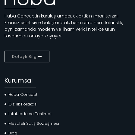
Huba Conceptin kuruluş amacı, eklektik mimari tarzını
Fransız esintisiyle buluşturarak; hem retro hem futuristik,
aynı zamanda modern ve ilham verici nitelikte ürün
tasarımları ortaya koyuyor.
Detaylı Bilgi
Kurumsal
Huba Concept
Gizlilik Politikası
İptal, İade ve Teslimat
Mesafeli Satış Sözleşmesi
Blog