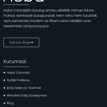
Huba Conceptin kuruluş amacı, eklektik mimari tarzını
Fransız esintisiyle buluşturarak; hem retro hem futuristik,
aynı zamanda modern ve ilham verici nitelikte ürün
tasarımları ortaya koyuyor.
Detaylı Bilgi
Kurumsal
Huba Concept
Gizlilik Politikası
İptal, İade ve Teslimat
Mesafeli Satış Sözleşmesi
Blog