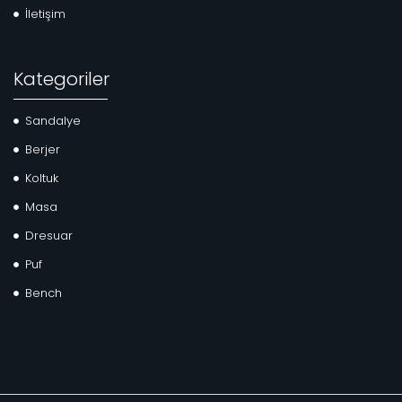
İletişim
Kategoriler
Sandalye
Berjer
Koltuk
Masa
Dresuar
Puf
Bench